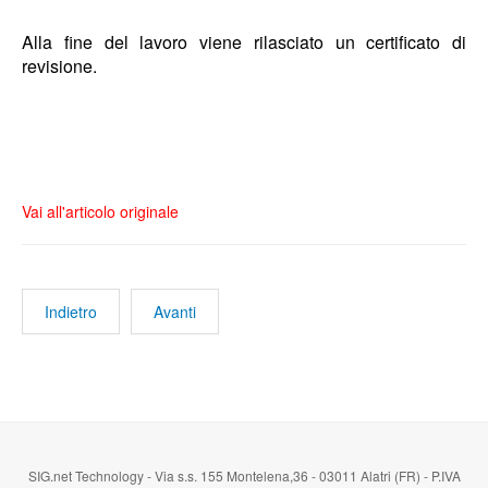
Alla fine del lavoro viene rilasciato un certificato di
revisione.
Vai all'articolo originale
Indietro
Avanti
SIG.net Technology - Via s.s. 155 Montelena,36 - 03011 Alatri (FR) - P.IVA