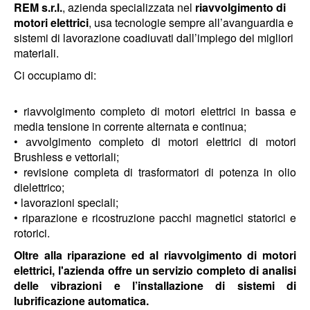
REM s.r.l.
, azienda specializzata nel
riavvolgimento di
motori elettrici
, usa tecnologie sempre all’avanguardia e
sistemi di lavorazione coadiuvati dall’impiego dei migliori
materiali.
Ci occupiamo di:
• riavvolgimento completo di motori elettrici in bassa e
media tensione in corrente alternata e continua;
• avvolgimento completo di motori elettrici di motori
Brushless e vettoriali
;
• revisione completa di trasformatori di potenza in olio
dielettrico;
• lavorazioni speciali;
• riparazione e ricostruzione pacchi magnetici statorici e
rotorici.
Oltre alla riparazione ed al riavvolgimento di motori
elettrici, l'azienda offre un servizio completo di analisi
delle vibrazioni e l’installazione di sistemi di
lubrificazione automatica.