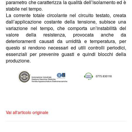
parametro che caratterizza la qualità dell’isolamento ed è
stabile nel tempo.
La corrente totale circolante nel circuito testato, creata
dall’applicazione costante della tensione, subisce una
variazione nel tempo, che comporta un’instabilità del
valore della resistenza, provocata anche da
deterioramenti causati da umidità e temperatura, per
questo si rendono necessari ed utili controlli periodici,
essenziali per prevenire guasti e quindi blocchi della
produzione.
Vai all'articolo originale